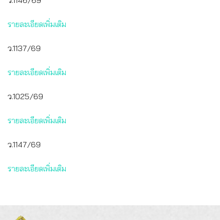
ว.1146/69
รายละเอียดเพิ่มเติม
ว.1137/69
รายละเอียดเพิ่มเติม
ว.1025/69
รายละเอียดเพิ่มเติม
ว.1147/69
รายละเอียดเพิ่มเติม