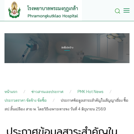
Skip to main content
หน้าแรก
ข่าวสารและประกาศ
PMK Hot News
ประกวดราคา จัดจ้าง จัดซื้อ
ประกาศข้อมูลสาระสำคัญในสัญญาเรื่อง ซื้อ
สป.สิ้นเปลือง สาย พ. โดยวิธีเฉพาะเจาะจง วันที่ 4 มิถุนายน 2569
ประกาศข้อมูลสาระสำคัญใน