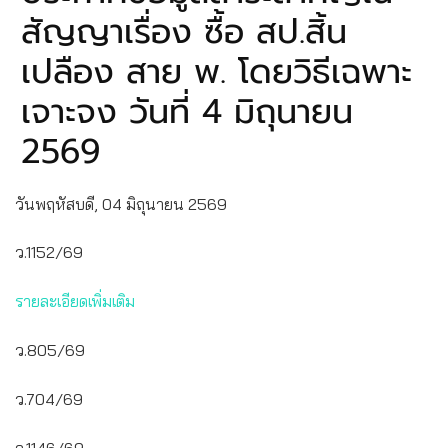
สัญญาเรื่อง ซื้อ สป.สิ้น
เปลือง สาย พ. โดยวิธีเฉพาะ
เจาะจง วันที่ 4 มิถุนายน
2569
วันพฤหัสบดี, 04 มิถุนายน 2569
ว.1152/69
รายละเอียดเพิ่มเติม
ว.805/69
ว.704/69