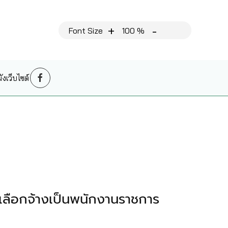
+
-
Font Size
100 %
งเว็บไซต์
ลือกจ้างเป็นพนักงานราชการ