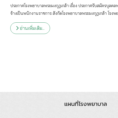
ประกาศโรงพยาบาลพระมงกุฎเกล้า เรื่อง ประกาศรับสมัครบุลคลพ
จ้างเป็นพนักงานราชการ สังกัดโรงพยาบาลพระมงกุฎเกล้า โรงพย
อ่านเพิ่มเติม...
แผนที่โรงพยาบาล