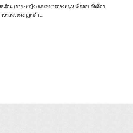
ลเรือน (ชาย/หญิง) และทหารกองหนุน เพื่อสอบคัดเลือก
าบาลพระมงกุฎเกล้า ...