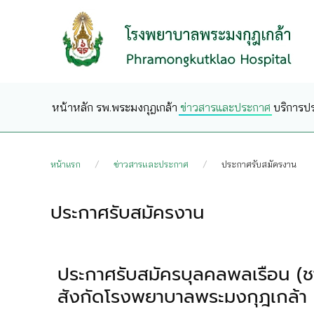
Skip to main content
หน้าหลัก
รพ.พระมงกุฎเกล้า
ข่าวสารและประกาศ
บริการป
หน้าแรก
ข่าวสารและประกาศ
ประกาศรับสมัครงาน
ประกาศรับสมัครงาน
ประกาศรับสมัครบุลคลพลเรือน (ช
สังกัดโรงพยาบาลพระมงกุฎเกล้า