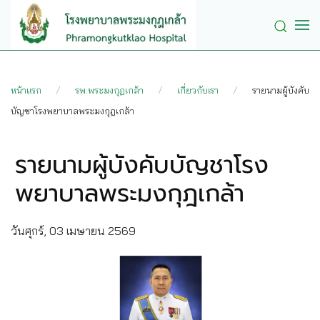
Skip to main content
หน้าแรก
รพ.พระมงกุฏเกล้า
เกี่ยวกับเรา
รายนามผู้บังคับ
บัญชาโรงพยาบาลพระมงกุฎเกล้า
รายนามผู้บังคับบัญชาโรง
พยาบาลพระมงกุฎเกล้า
วันศุกร์, 03 เมษายน 2569