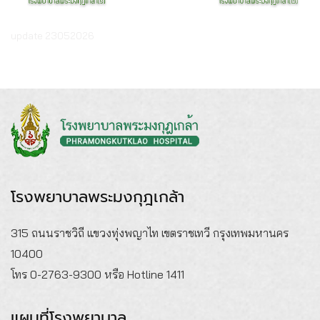
update 23052026
โรงพยาบาลพระมงกุฎเกล้า
315 ถนนราชวิถี แขวงทุ่งพญาไท เขตราชเทวี กรุงเทพมหานคร
10400
โทร 0-2763-9300 หรือ Hotline 1411
แผนที่โรงพยาบาล