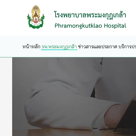
Skip to main content
หน้าหลัก
รพ.พระมงกุฎเกล้า
ข่าวสารและประกาศ
บริการป