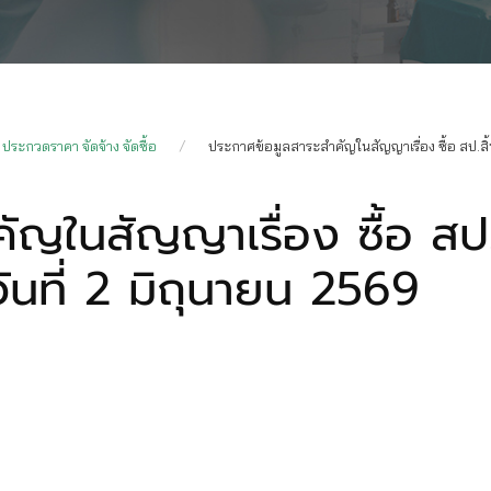
ประกวดราคา จัดจ้าง จัดซื้อ
ประกาศข้อมูลสาระสำคัญในสัญญาเรื่อง ซื้อ สป.สิ้
ัญในสัญญาเรื่อง ซื้อ สป.
ันที่ 2 มิถุนายน 2569