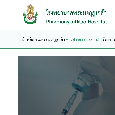
Skip to main content
หน้าหลัก
รพ.พระมงกุฎเกล้า
ข่าวสารและประกาศ
บริการป