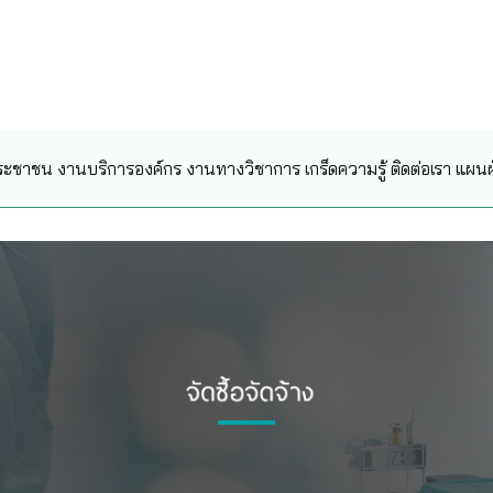
ระชาชน
งานบริการองค์กร
งานทางวิชาการ
เกร็ดความรู้
ติดต่อเรา
แผนผั