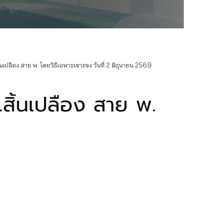
นเปลือง สาย พ. โดยวิธีเฉพาะเจาะจง วันที่ 2 มิถุนายน 2569
สิ้นเปลือง สาย พ.