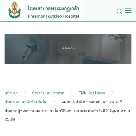
Skip to main content
หน้าแรก
ข่าวสารและประกาศ
PMK Hot News
ประกวดราคา จัดจ้าง จัดซื้อ
แผนกส่งกำลังสายแพทย์ กภก.รพ.รร.6
ประกาศผู้ชนะการเสนอราคายา โดยวิธีเฉพาะเจาะจง ประจำวันที่ 2 มิถุนายน พ.ศ.
2569