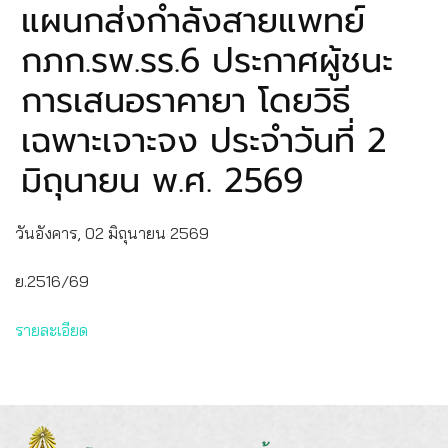
แผนกส่งกำลังสายแพทย์
กภก.รพ.รร.6 ประกาศผู้ชนะ
การเสนอราคายา โดยวิธี
เฉพาะเจาะจง ประจำวันที่ 2
มิถุนายน พ.ศ. 2569
วันอังคาร, 02 มิถุนายน 2569
ย.2516/69
รายละเอียด