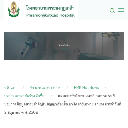
Skip to main content
หน้าแรก
ข่าวสารและประกาศ
PMK Hot News
ประกวดราคา จัดจ้าง จัดซื้อ
แผนกส่งกำลังสายแพทย์ กภก.รพ.รร.6
ประกาศข้อมูลสาระสำคัญในสัญญาเรื่องซื้อ ยา โดยวิธีเฉพาะเจาะจง ประจำวันที่
2 มิถุนายน พ.ศ. 2569