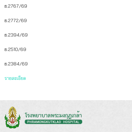
ย.2767/69
ย.2772/69
ย.2394/69
ย.2510/69
ย.2384/69
รายละเอียด