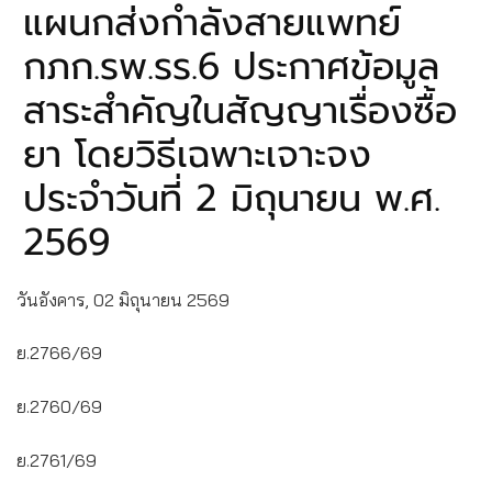
แผนกส่งกำลังสายแพทย์
กภก.รพ.รร.6 ประกาศข้อมูล
สาระสำคัญในสัญญาเรื่องซื้อ
ยา โดยวิธีเฉพาะเจาะจง
ประจำวันที่ 2 มิถุนายน พ.ศ.
2569
วันอังคาร, 02 มิถุนายน 2569
ย.2766/69
ย.2760/69
ย.2761/69