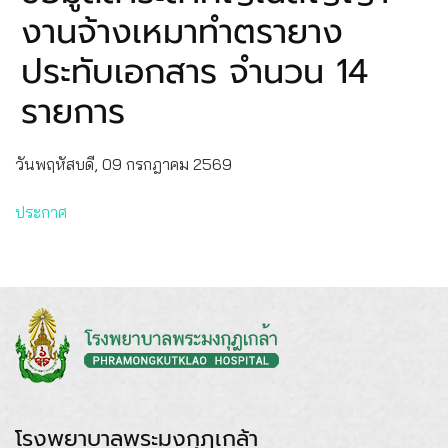
งานจ้างเหมาทำตรายาง
ประทับเอกสาร จำนวน 14
รายการ
วันพฤหัสบดี, 09 กรกฎาคม 2569
ประกาศ
โรงพยาบาลพระมงกุฎเกล้า