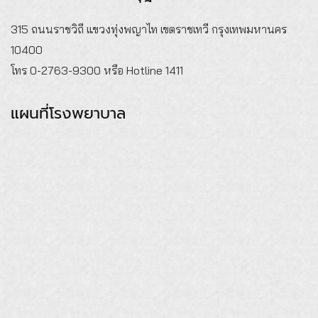
315 ถนนราชวิถี แขวงทุ่งพญาไท เขตราชเทวี กรุงเทพมหานคร
10400
โทร 0-2763-9300 หรือ Hotline 1411
แผนที่โรงพยาบาล