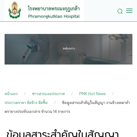
Skip to main content
หน้าแรก
ข่าวสารและประกาศ
PMK Hot News
ประกวดราคา จัดจ้าง จัดซื้อ
ข้อมูลสาระสำคัญในสัญญา งานจ้างเหมาทำ
ตรายางประทับเอกสาร จำนวน 14 รายการ
ข้อมูลสาระสำคัญในสัญญา