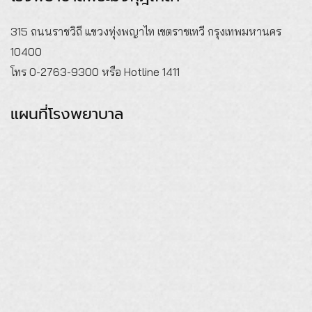
315 ถนนราชวิถี แขวงทุ่งพญาไท เขตราชเทวี กรุงเทพมหานคร
10400
โทร 0-2763-9300 หรือ Hotline 1411
แผนที่โรงพยาบาล