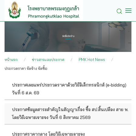
Skip to main content
หน้าแรก
ข่าวสารและประกาศ
PMK Hot News
ประกวดราคา จัดจ้าง จัดซื้อ
ประกาศเผยแพร่ประกวดราคาด้วยวิธีอิเล็กทรอนิกส์ (e-bidding)
หัวข้อ
วันที่ 6 ส.ค. 69
เรื่อง
ประกาศข้อมูลสาระสำคัญในสัญญาเรื่อง ซื้อ สป.สิ้นเปลือง สาย พ.
โดยวิธีเฉพาะเจาะจง วันที่ 6 สิงหาคม 2569
ประกาศราคากลาง โดยวิธีเฉพาะเจาะจง