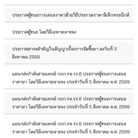
ประกาศผู้ชนะการเสนอราคาด้วยวิธีประกวดราคาอิเล็กทรอนิกส์
ประกาศผู้ชนะ โดยวิธีเฉพาะเจาะจง
ประกาศสาระสำคัญในสัญญาเรื่องการจัดซื้อยา ลงวันที่ 3
สิงหาคม 2569
แผนกส่งกำลังสายแพทย์ กภก.รพ.รร.6 ประกาศผู้ชนะการเสนอ
ราคายา โดยวิธีเฉพาะเจาะจง ประจำวันที่ 5 สิงหาคม พ.ศ. 2569
แผนกส่งกำลังสายแพทย์ กภก.รพ.รร.6 ประกาศผู้ชนะการเสนอ
ราคายา โดยวิธีเฉพาะเจาะจง ประจำวันที่ 5 สิงหาคม พ.ศ. 2569
แผนกส่งกำลังสายแพทย์ กภก.รพ.รร.6 ประกาศผู้ชนะการเสนอ
ราคายา โดยวิธีเฉพาะเจาะจง ประจำวันที่ 5 สิงหาคม พ.ศ. 2569