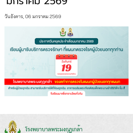
มกราคม 2569
วันอังคาร, 06 มกราคม 2569