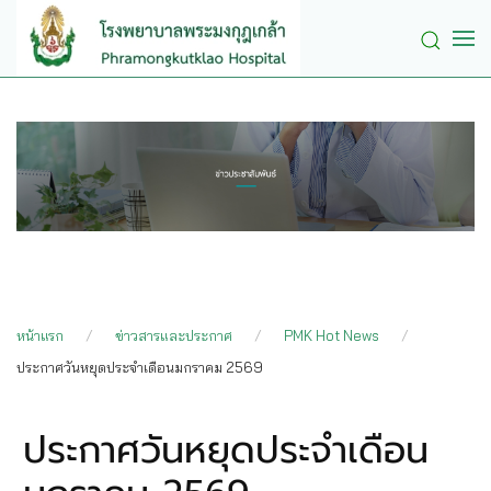
Skip to main content
หน้าแรก
ข่าวสารและประกาศ
PMK Hot News
ประกาศวันหยุดประจำเดือนมกราคม 2569
ประกาศวันหยุดประจำเดือน