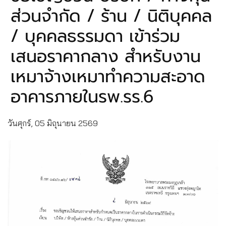
ส่วนจำกัด / ร้าน / นิติบุคคล
/ บุคคลธรรมดา เข้าร่วม
เสนอราคากลาง สำหรับงาน
เหมาจ้างเหมาทำความสะอาด
อาคารภายในรพ.รร.6
วันศุกร์, 05 มิถุนายน 2569