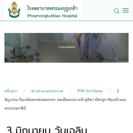
Skip to main content
หน้าแรก
ข่าวสารและประกาศ
PMK Hot News
3
มิถุนายน วันเฉลิมพระชนมพรรษา สมเด็จพระนางเจ้าสุทิดา พัชรสุธาพิมลลักษณ
พระบรมราชินี
3 มิถุนายน วันเฉลิม