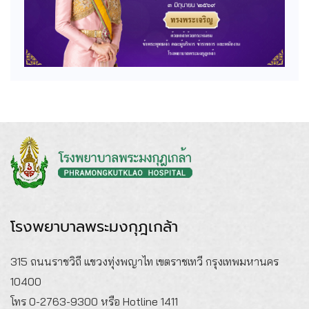
โรงพยาบาลพระมงกุฎเกล้า
315 ถนนราชวิถี แขวงทุ่งพญาไท เขตราชเทวี กรุงเทพมหานคร
10400
โทร 0-2763-9300 หรือ Hotline 1411