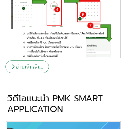
อ่านเพิ่มเติม...
วิดีโอแนะนำ PMK SMART
APPLICATION