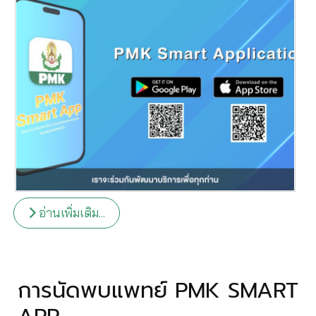
อ่านเพิ่มเติม...
การนัดพบแพทย์ PMK SMART