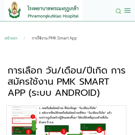
Skip to main content
หน้าแรก
การใช้งาน PMK Smart App
การเลือก วัน/เดือน/ปีเกิด การ
สมัครใช้งาน PMK SMART
APP (ระบบ ANDROID)