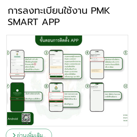
การลงทะเบียนใช้งาน PMK
SMART APP
อ่านเพิ่มเติม...