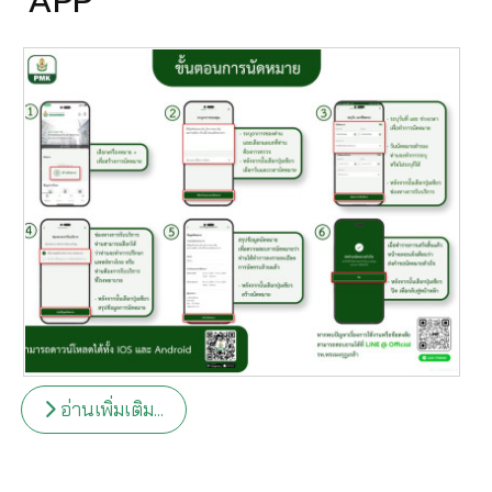
APP
อ่านเพิ่มเติม...