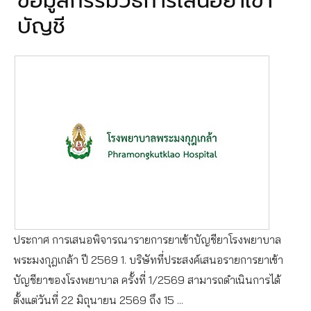
ข้อมูลกรรมวิธีการเสนอยาเข้า
บัญชี
ประกาศ การเสนอพิจารณารายการยาเข้าบัญชียาโรงพยาบาล
พระมงกุฎเกล้า ปี 2569 1. บริษัทที่ประสงค์เสนอรายการยาเข้า
บัญชียาของโรงพยาบาล ครั้งที่ 1/2569 สามารถดำเนินการได้
ตั้งแต่วันที่ 22 มิถุนายน 2569 ถึง 15 ...