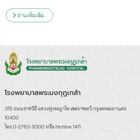
อ่านเพิ่มเติม...
โรงพยาบาลพระมงกุฎเกล้า
315 ถนนราชวิถี แขวงทุ่งพญาไท เขตราชเทวี กรุงเทพมหานคร
10400
โทร 0-2763-9300 หรือ Hotline 1411