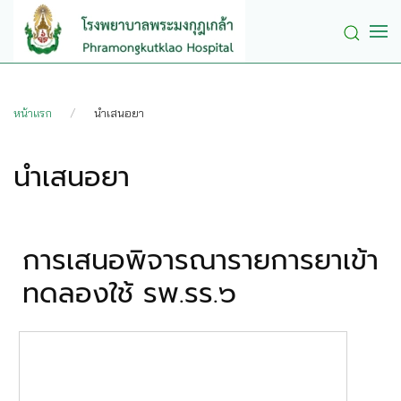
Skip to main content
หน้าแรก
นำเสนอยา
นำเสนอยา
การเสนอพิจารณารายการยาเข้า
ทดลองใช้ รพ.รร.๖