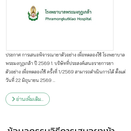
ประกาศ การเสนอพิจารณายาตัวอย่าง เพื่อทดลองใช้ โรงพยาบาล
พระมงกุฎเกล้า ปี 2569 1. บริษัทที่ประสงค์เสนอรายการยา
ตัวอย่าง เพื่อทดลองใช้ ครั้งที่ 1/2569 สามารถดำเนินการได้ ตั้งแต่
วันที่ 22 มิถุนายน 2569 ...
อ่านเพิ่มเติม...